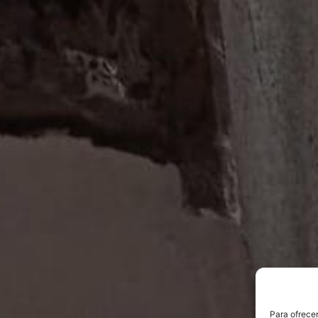
Para ofrecer