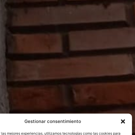
Gestionar consentimiento
 las mejores experiencias, utilizamos tecnologías como las cookies para